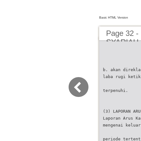
Basic HTML Version
Page 32
SYARIAH
b. akan direkla
laba rugi ketik
terpenuhi.
(3) LAPORAN ARU
Laporan Arus Ka
mengenai keluar
periode tertent