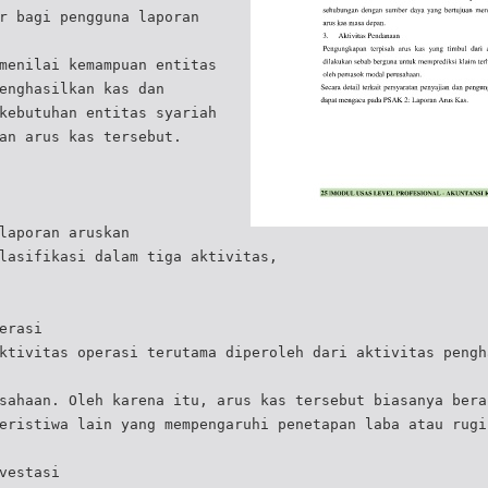
r bagi pengguna laporan
menilai kemampuan entitas
enghasilkan kas dan
kebutuhan entitas syariah
an arus kas tersebut.
laporan aruskan
lasifikasi dalam tiga aktivitas,
erasi
ktivitas operasi terutama diperoleh dari aktivitas pengh
sahaan. Oleh karena itu, arus kas tersebut biasanya bera
eristiwa lain yang mempengaruhi penetapan laba atau rugi
vestasi