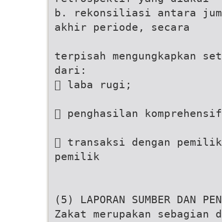
b. rekonsiliasi antara jum
akhir periode, secara
terpisah mengungkapkan set
dari:
 laba rugi;
 penghasilan komprehensif
 transaksi dengan pemilik
pemilik
(5) LAPORAN SUMBER DAN PEN
Zakat merupakan sebagian 