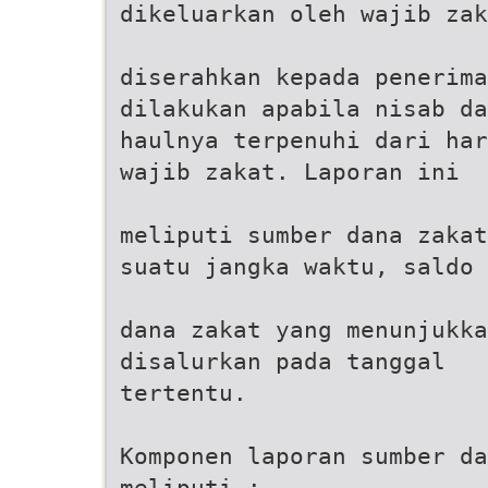
dikeluarkan oleh wajib zak
diserahkan kepada penerima
dilakukan apabila nisab da
haulnya terpenuhi dari har
wajib zakat. Laporan ini
meliputi sumber dana zakat
suatu jangka waktu, saldo
dana zakat yang menunjukka
disalurkan pada tanggal
tertentu.
Komponen laporan sumber da
meliputi :