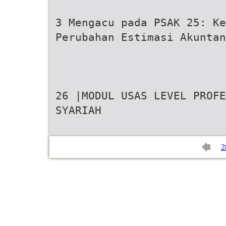
3 Mengacu pada PSAK 25: Ke
Perubahan Estimasi Akuntan
26 |MODUL USAS LEVEL PROFE
SYARIAH
2