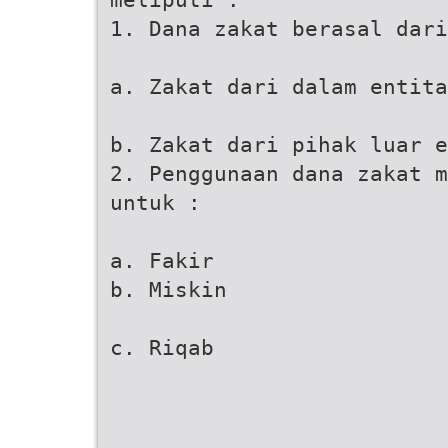
1. Dana zakat berasal dari
a. Zakat dari dalam entita
b. Zakat dari pihak luar e
2. Penggunaan dana zakat m
untuk :
a. Fakir
b. Miskin
c. Riqab