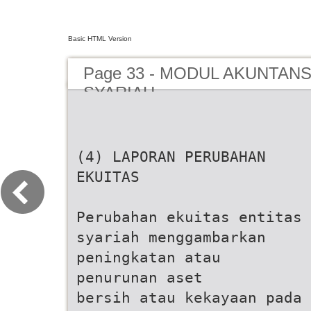
Basic HTML Version
Page 33 - MODUL AKUNTAN
SYARIAH
(4) LAPORAN PERUBAHAN
EKUITAS
Perubahan ekuitas entitas
syariah menggambarkan
peningkatan atau
penurunan aset
bersih atau kekayaan pada