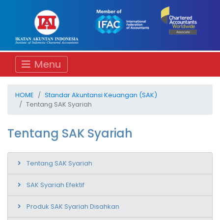
Menu
HOME
Standar Akuntansi Keuangan (SAK)
Tentang SAK Syariah
Tentang SAK Syariah
Tentang SAK Syariah
SAK Syariah Efektif
Produk SAK Syariah Disahkan