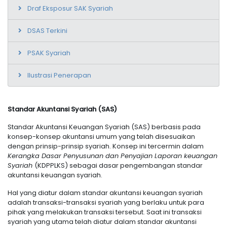
Draf Eksposur SAK Syariah
DSAS Terkini
PSAK Syariah
Ilustrasi Penerapan
Standar Akuntansi Syariah (SAS)
Standar Akuntansi Keuangan Syariah (SAS) berbasis pada
konsep-konsep akuntansi umum yang telah disesuaikan
dengan prinsip-prinsip syariah. Konsep ini tercermin dalam
Kerangka Dasar Penyusunan dan Penyajian Laporan keuangan
Syariah
(KDPPLKS) sebagai dasar pengembangan standar
akuntansi keuangan syariah.
Hal yang diatur dalam standar akuntansi keuangan syariah
adalah transaksi-transaksi syariah yang berlaku untuk para
pihak yang melakukan transaksi tersebut. Saat ini transaksi
syariah yang utama telah diatur dalam standar akuntansi