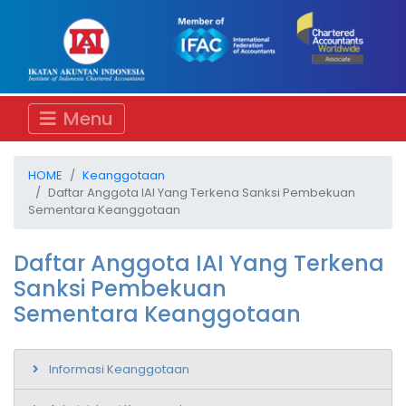
Menu
HOME
Keanggotaan
Daftar Anggota IAI Yang Terkena Sanksi Pembekuan
Sementara Keanggotaan
Daftar Anggota IAI Yang Terkena
Sanksi Pembekuan
Sementara Keanggotaan
Informasi Keanggotaan