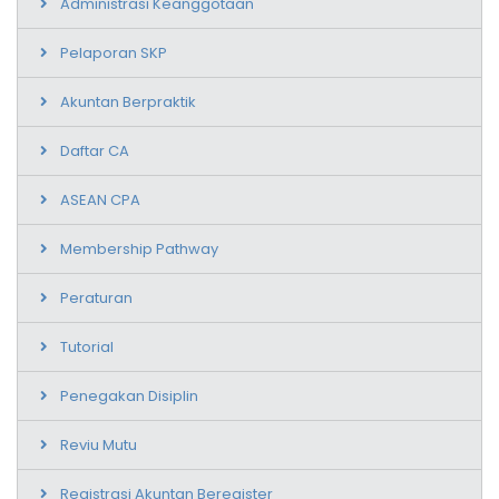
Administrasi Keanggotaan
Pelaporan SKP
Akuntan Berpraktik
Daftar CA
ASEAN CPA
Membership Pathway
Peraturan
Tutorial
Penegakan Disiplin
Reviu Mutu
Registrasi Akuntan Beregister