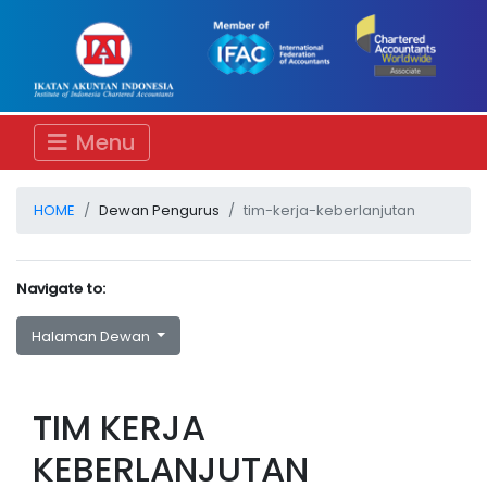
Menu
HOME
Dewan Pengurus
tim-kerja-keberlanjutan
Navigate to:
Halaman Dewan
TIM KERJA
KEBERLANJUTAN