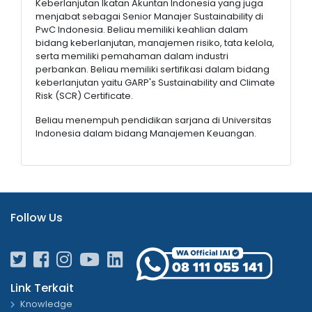
Keberlanjutan Ikatan Akuntan Indonesia yang juga
menjabat sebagai Senior Manajer Sustainability di
PwC Indonesia. Beliau memiliki keahlian dalam
bidang keberlanjutan, manajemen risiko, tata kelola,
serta memiliki pemahaman dalam industri
perbankan. Beliau memiliki sertifikasi dalam bidang
keberlanjutan yaitu GARP's Sustainability and Climate
Risk (SCR) Certificate.
Beliau menempuh pendidikan sarjana di Universitas
Indonesia dalam bidang Manajemen Keuangan.
Follow Us
Link Terkait
Knowledge