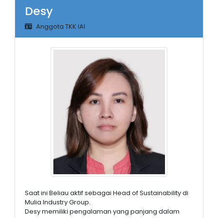
Desy
Anggota TKK IAI
Saat ini Beliau aktif sebagai Head of Sustainability di
Mulia Industry Group.
Desy memiliki pengalaman yang panjang dalam