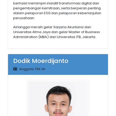
berhasil memimpin inisiatif transformasi digital dan
pengembangan kemitraan, serta berperan penting
dalam pelaporan ESG dan pelaporan keberlanjutan
perusahaan.
Airlangga meraih gelar Sarjana Akuntansi dari
Universitas Atma Jaya dan gelar Master of Business
Administration (MBA) dari Universitas ITB, Jakarta.
Dodik Moerdijanto
Anggota TKK IAI