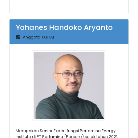
Yohanes Handoko Aryanto
Anggota TKK IAI
Merupakan Senior Expert fungsi Pertamina Energy
Institute di PT Pertamina (Persero) sejak tahun 2021,