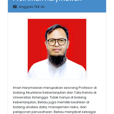
Anggota TKK IAI
Iman Harymawan merupakan seorang Profesor di
bidang Akuntansi Keberlanjutan dan Tata Kelola di
Universitas Airlangga. Tidak hanya di bidang
keberlanjutan, Beliau juga memiliki keahlian di
bidang analisis data, manajemen risiko, dan
pelaporan perusahaan. Beliau menjabat sebagai