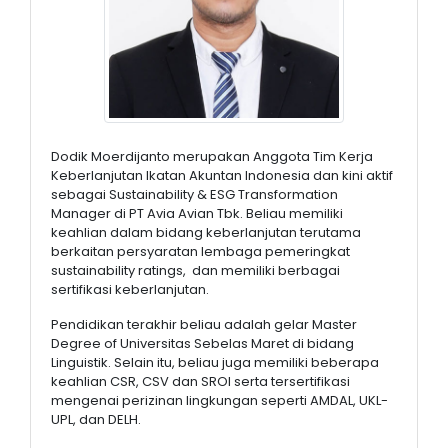
Dodik Moerdijanto merupakan Anggota Tim Kerja
Keberlanjutan Ikatan Akuntan Indonesia dan kini aktif
sebagai Sustainability & ESG Transformation
Manager di PT Avia Avian Tbk. Beliau memiliki
keahlian dalam bidang keberlanjutan terutama
berkaitan persyaratan lembaga pemeringkat
sustainability ratings, dan memiliki berbagai
sertifikasi keberlanjutan.
Pendidikan terakhir beliau adalah gelar Master
Degree of Universitas Sebelas Maret di bidang
Linguistik. Selain itu, beliau juga memiliki beberapa
keahlian CSR, CSV dan SROI serta tersertifikasi
mengenai perizinan lingkungan seperti AMDAL, UKL-
UPL, dan DELH.