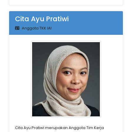
Cita Ayu Pratiwi
Anggota TKK IAI
Cita Ayu Pratiwi merupakan Anggota Tim Kerja