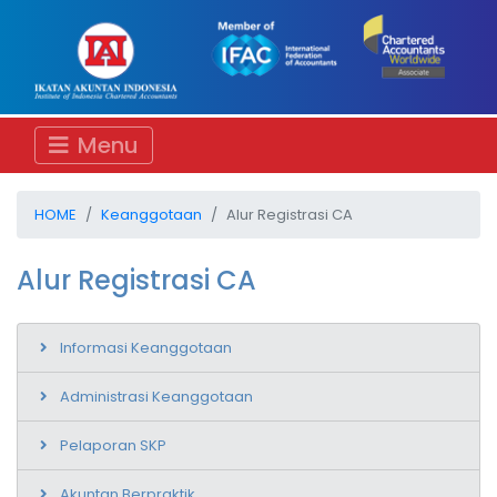
Menu
HOME
Keanggotaan
Alur Registrasi CA
Alur Registrasi CA
Informasi Keanggotaan
Administrasi Keanggotaan
Pelaporan SKP
Akuntan Berpraktik