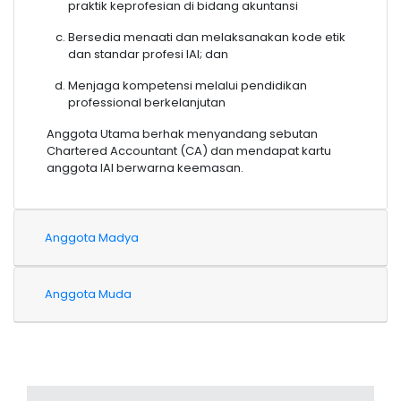
praktik keprofesian di bidang akuntansi
Bersedia menaati dan melaksanakan kode etik
dan standar profesi IAI; dan
Menjaga kompetensi melalui pendidikan
professional berkelanjutan
Anggota Utama berhak menyandang sebutan
Chartered Accountant (CA) dan mendapat kartu
anggota IAI berwarna keemasan.
Anggota Madya
Anggota Muda