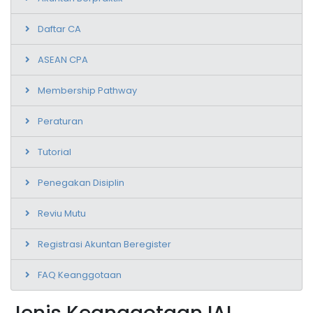
Daftar CA
ASEAN CPA
Membership Pathway
Peraturan
Tutorial
Penegakan Disiplin
Reviu Mutu
Registrasi Akuntan Beregister
FAQ Keanggotaan