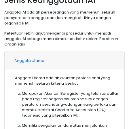
Jenis Keanggotaan IAI
Anggota IAI adalah perseorangan yang memenuhi seluruh
persyaratan keanggotaan dan mengikat dirinya dengan
organisasi IAI.
Ketentuan lebih lanjut mengenai prosedur untuk menjadi
anggota IAI sebagaimana dimaksud diatur dalam Peraturan
Organisasi.
Anggota Utama
Anggota Utama adalah akuntan professional yang
memenuhi seluruh kriteria berikut:
Merupakan Akuntan Beregister yang telah terdaftar
pada register negara akuntan sesuai dengan
peraturan perundang-udangan yang berlaku dan
memiliki sertifikat Chartered Accountan (CA)
Indonesia yang diterbitkan IAI;
Memiliki pengalaman dan/atau menjalankan