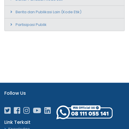
Berita dan Publikasi Lain (Kode Etik)
Partisipasi Publik
Follow Us
Link Terkait
Knowledge