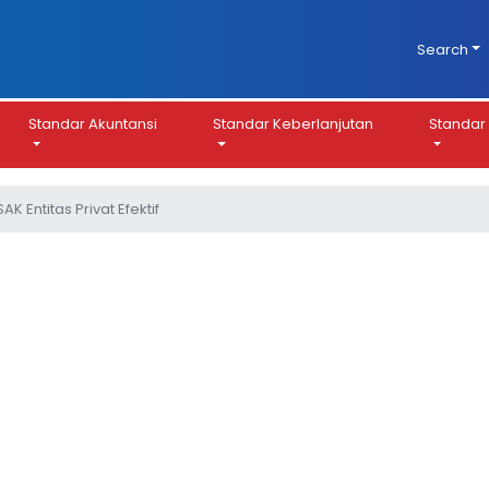
Search
Standar Akuntansi
Standar Keberlanjutan
Standar 
SAK Entitas Privat Efektif