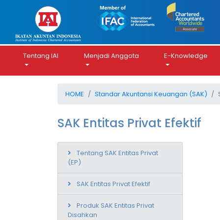
Tentang IAI
Menjadi Anggota
E-Knowledge
HOME
Standar Akuntansi Keuangan (SAK)
SAK Entitas Privat Efektif
Tentang SAK Entitas Privat
(EP)
SAK Entitas Privat Efektif
Produk SAK Entitas Privat
Disahkan