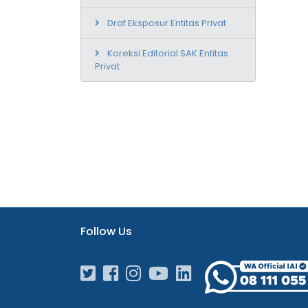
Draf Eksposur Entitas Privat
Koreksi Editorial SAK Entitas
Privat
Follow Us