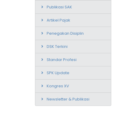
Publikasi SAK
Artikel Pajak
Penegakan Disiplin
DSK Terkini
Standar Profesi
SPK Update
Kongres XV
Newsletter & Publikasi