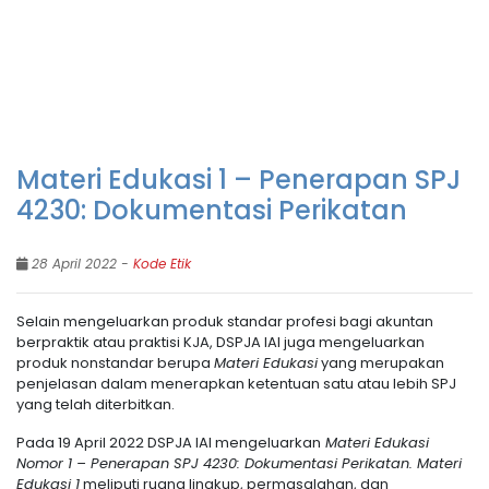
Materi Edukasi 1 – Penerapan SPJ
4230: Dokumentasi Perikatan
28 April 2022 -
Kode Etik
Selain mengeluarkan produk standar profesi bagi akuntan
berpraktik atau praktisi KJA, DSPJA IAI juga mengeluarkan
produk nonstandar berupa
Materi Edukasi
yang merupakan
penjelasan dalam menerapkan ketentuan satu atau lebih SPJ
yang telah diterbitkan.
Pada 19 April 2022 DSPJA IAI mengeluarkan
Materi Edukasi
Nomor 1 – Penerapan SPJ 4230: Dokumentasi Perikatan. Materi
Edukasi 1
meliputi ruang lingkup, permasalahan, dan