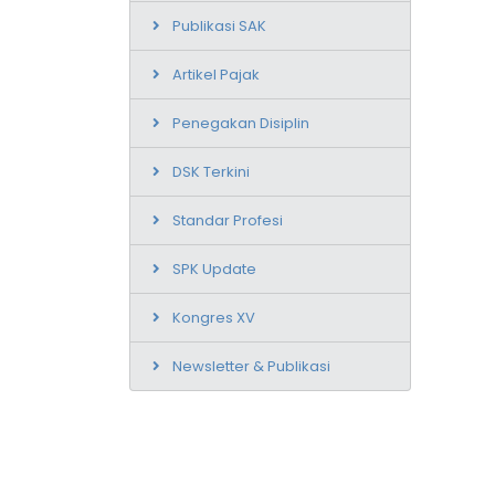
Publikasi SAK
Artikel Pajak
Penegakan Disiplin
DSK Terkini
Standar Profesi
SPK Update
Kongres XV
Newsletter & Publikasi