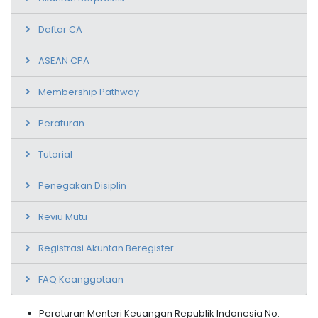
Daftar CA
ASEAN CPA
Membership Pathway
Peraturan
Tutorial
Penegakan Disiplin
Reviu Mutu
Registrasi Akuntan Beregister
FAQ Keanggotaan
Peraturan Menteri Keuangan Republik Indonesia No.