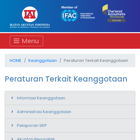
Menu
HOME
Keanggotaan
Peraturan Terkait Keanggotaan
Peraturan Terkait Keanggotaan
Informasi Keanggotaan
Administrasi Keanggotaan
Pelaporan SKP
Akuntan Berpraktik