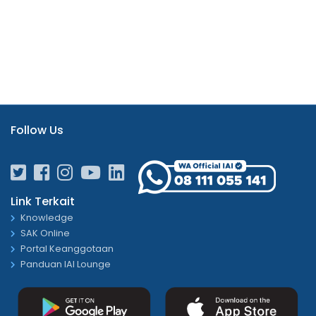
Follow Us
Link Terkait
Knowledge
SAK Online
Portal Keanggotaan
Panduan IAI Lounge