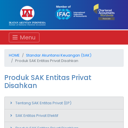
Menu
HOME
Standar Akuntansi Keuangan (SAK)
Produk SAK Entitas Privat Disahkan
Produk SAK Entitas Privat
Disahkan
Tentang SAK Entitas Privat (EP)
SAK Entitas Privat Efektif