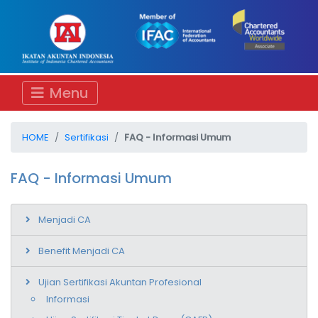
Menu
HOME
Sertifikasi
FAQ - Informasi Umum
FAQ - Informasi Umum
Menjadi CA
Benefit Menjadi CA
Ujian Sertifikasi Akuntan Profesional
Informasi