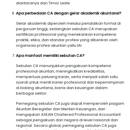
diantaranya dari Timor Leste.
Apa perbedaan CA dengan gelar akademik akuntansi?
Gelar akademik diperoleh melalui pendidikan formal di
perguruan tinggi, sedangkan sebutan CA merupakan
sertifikasi profesional yang menekankan kompetensi
praktik, etika, dan standar profesi yang diberikan oleh
organisasi profesi akuntan yaitu IAI.
Apa manfaat memiliki sebutan CA?
Sebutan CA menunjukkan pengakuan kompetensi
profesional akuntan, meningkatkan kredibilitas,
memperluas peluang karier, serta menjadi salah satu
syarat untuk meniti karier profesional dan kepemimpinan
di bidang akuntansi, bisnis dan keuangan dalam
berbagai sektor.
Pemegang sebutan CA juga dapat memperoleh piagam
Akuntan Beregister dari Menteri Keuangan, dan
mengajukan ASEAN Chartered Professional Accountant
sebagai pengakuan dari negara di level nasional dan
regional. Secara global, pemegang sebutan CA juga