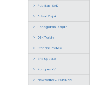
Publikasi SAK
Artikel Pajak
Penegakan Disiplin
DSK Terkini
Standar Profesi
SPK Update
Kongres XV
Newsletter & Publikasi