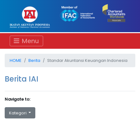
Menu
HOME
Berita
Standar Akuntansi Keuangan Indonesia
Berita IAI
Navigate to:
Kategori