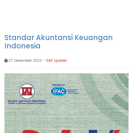
Standar Akuntansi Keuangan
Indonesia
07 Desember 2023 -
SAK Update