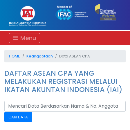
Menu
HOME
Keanggotaan
Data ASEAN CPA
DAFTAR ASEAN CPA YANG
MELAKUKAN REGISTRASI MELALUI
IKATAN AKUNTAN INDONESIA (IAI)
CARI DATA