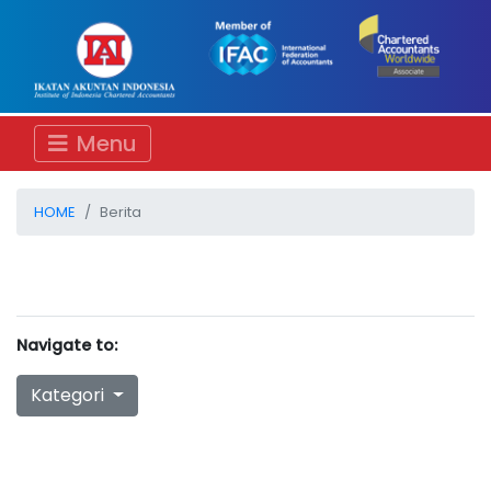
Menu
HOME
Berita
Navigate to:
Kategori