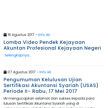
16 Agustus 2017 -
Info IAI
Lomba Video Pendek Kejayaan
Akuntan Profesional Kejayaan Negeri
Selengkapnya...
07 Agustus 2017 -
Info IAI
Pengumuman Kelulusan Ujian
Sertifikasi Akuntansi Syariah (USAS)
Periode II- Rabu, 17 Mei 2017
IAI mengucapkan selamat dan sukses kepada para
lulusan Sertifikasi Akuntansi Syariah yang di