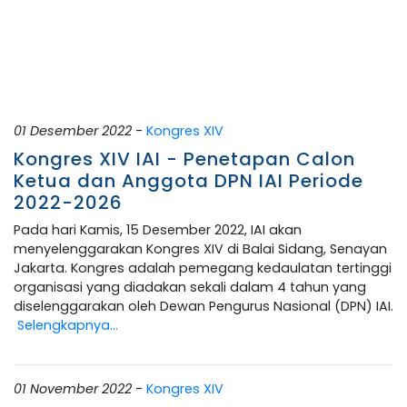
01 Desember 2022
-
Kongres XIV
Kongres XIV IAI - Penetapan Calon
Ketua dan Anggota DPN IAI Periode
2022-2026
Pada hari Kamis, 15 Desember 2022, IAI akan
menyelenggarakan Kongres XIV di Balai Sidang, Senayan
Jakarta. Kongres adalah pemegang kedaulatan tertinggi
organisasi yang diadakan sekali dalam 4 tahun yang
diselenggarakan oleh Dewan Pengurus Nasional (DPN) IAI.
Selengkapnya...
01 November 2022
-
Kongres XIV