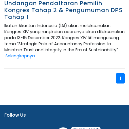
Undangan Pendaftaran Pemilih
Kongres Tahap 2 & Pengumuman DPS
Tahap 1
Ikatan Akuntan Indonesia (IAI) akan melaksanakan
Kongres XIV yang rangkaian acaranya akan dilaksanakan
pada 13-15 Desember 2022. Kongres XIV IAI mengusung
tema “Strategic Role of Accountancy Profession to
Maintain Trust and Integrity in the Era of Sustainability”.
Selengkapnya...
1
Follow Us