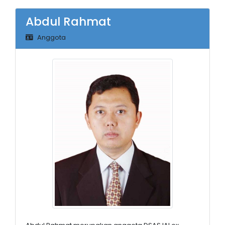
Abdul Rahmat
Anggota