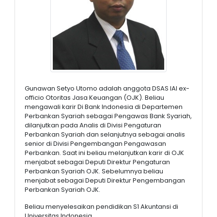
Gunawan Setyo Utomo adalah anggota DSAS IAI ex-
officio Otoritas Jasa Keuangan (OJK). Beliau
mengawali karir Di Bank Indonesia di Departemen
Perbankan Syariah sebagai Pengawas Bank Syariah,
dilanjutkan pada Analis di Divisi Pengaturan
Perbankan Syariah dan selanjutnya sebagai analis
senior di Divisi Pengembangan Pengawasan
Perbankan. Saat ini beliau melanjutkan karir di OJK
menjabat sebagai Deputi Direktur Pengaturan
Perbankan Syariah OJK. Sebelumnya beliau
menjabat sebagai Deputi Direktur Pengembangan
Perbankan Syariah OJK.
Beliau menyelesaikan pendidikan S1 Akuntansi di
Universitas Indonesia.