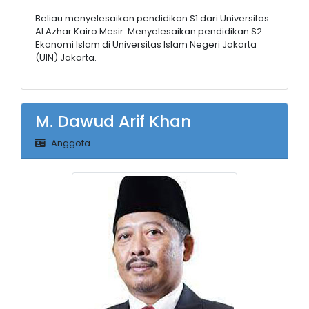
Beliau menyelesaikan pendidikan S1 dari Universitas
Al Azhar Kairo Mesir. Menyelesaikan pendidikan S2
Ekonomi Islam di Universitas Islam Negeri Jakarta
(UIN) Jakarta.
M. Dawud Arif Khan
Anggota