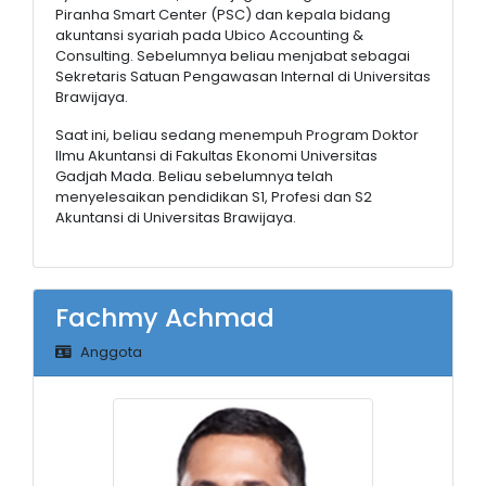
Piranha Smart Center (PSC) dan kepala bidang
akuntansi syariah pada Ubico Accounting &
Consulting. Sebelumnya beliau menjabat sebagai
Sekretaris Satuan Pengawasan Internal di Universitas
Brawijaya.
Saat ini, beliau sedang menempuh Program Doktor
Ilmu Akuntansi di Fakultas Ekonomi Universitas
Gadjah Mada. Beliau sebelumnya telah
menyelesaikan pendidikan S1, Profesi dan S2
Akuntansi di Universitas Brawijaya.
Fachmy Achmad
Anggota