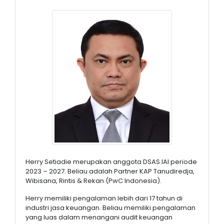
Herry Setiadie merupakan anggota DSAS IAI periode
2023 – 2027. Beliau adalah Partner KAP Tanudiredja,
Wibisana, Rintis & Rekan (PwC Indonesia).
Herry memiliki pengalaman lebih dari 17 tahun di
industri jasa keuangan. Beliau memiliki pengalaman
yang luas dalam menangani audit keuangan