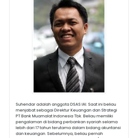
Suhendar adalah anggota DSAS IAI. Saat ini beliau
menjabat sebagai Direktur Keuangan dan Strategi
PT Bank Muamalat Indonesia Tbk. Beliau memiliki
pengalaman di bidang perbankan syariah selama
lebih dari 17 tahun terutama dalam bidang akuntansi
dan keuangan. Sebelumnya, beliau pernah