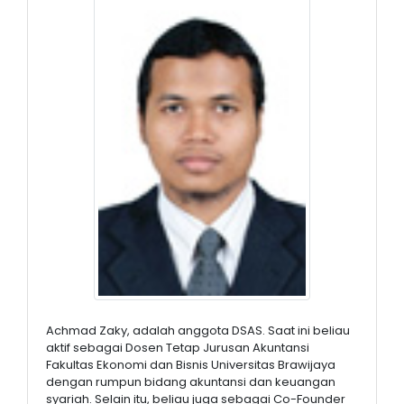
Achmad Zaky, adalah anggota DSAS. Saat ini beliau
aktif sebagai Dosen Tetap Jurusan Akuntansi
Fakultas Ekonomi dan Bisnis Universitas Brawijaya
dengan rumpun bidang akuntansi dan keuangan
syariah. Selain itu, beliau juga sebagai Co-Founder