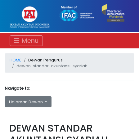
Menu
HOME
Dewan Pengurus
dewan-standar-akuntansi-syariah
Navigate to:
Halaman Dewan
DEWAN STANDAR