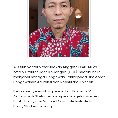
Alis Subiyantoro merupakan Anggota DSAS IAI ex-
officio Otoritas Jasa Keuangan (OJK). Saat ini beliau
menjabat sebagai Pengawas Senior pada Direktorat
Pengawasan Asuransi dan Reasuransi Syariah.
Beliau menyelesaikan pendidikan Diploma IV
Akuntansi di STAN dan memperoleh gelar Master of
Public Policy dari National Graduate Institute for
Policy Studies, Jepang.