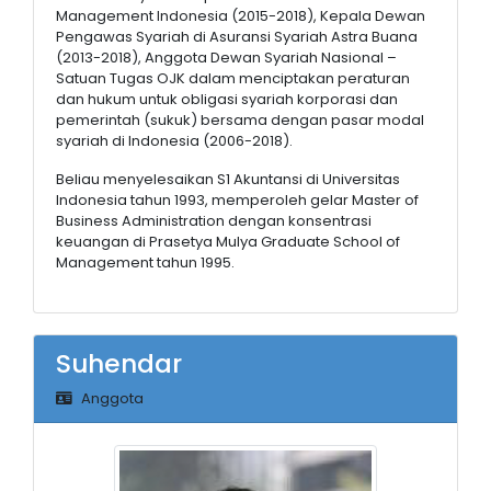
Management Indonesia (2015-2018), Kepala Dewan
Pengawas Syariah di Asuransi Syariah Astra Buana
(2013-2018), Anggota Dewan Syariah Nasional –
Satuan Tugas OJK dalam menciptakan peraturan
dan hukum untuk obligasi syariah korporasi dan
pemerintah (sukuk) bersama dengan pasar modal
syariah di Indonesia (2006-2018).
Beliau menyelesaikan S1 Akuntansi di Universitas
Indonesia tahun 1993, memperoleh gelar Master of
Business Administration dengan konsentrasi
keuangan di Prasetya Mulya Graduate School of
Management tahun 1995.
Suhendar
Anggota