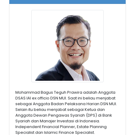
Mohammad Bagus Teguh Prawira adalah Anggota
DSAS IAI ex officio DSN MUI. Saat ini beliau menjabat
sebagai Anggota Badan Pelaksana Harian DSN MUI.
Selain itu beliau menjabat sebagai Ketua dan
Anggota Dewan Pengawas Syariah (DPS) di Bank
Syariah dan Manajer Investasi di Indonesia.
Independent Financial Planner, Estate Planning
Specialist dan Islamic Finance Specialist.