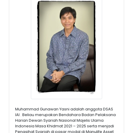
Muhammad Gunawan Yasni adalah anggota DSAS
IAI . Beliau merupakan Bendahara Badan Pelaksana
Harian Dewan Syariah Nasional Majelis Ulama
Indonesia Masa Khidmat 2021 – 2025 serta menjadi
Penasihat Syariah di pasar modal di Manulife Asset