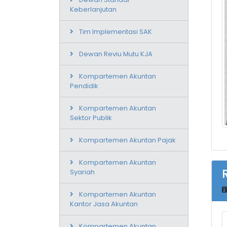
Keberlanjutan
Tim Implementasi SAK
Dewan Reviu Mutu KJA
Kompartemen Akuntan
Pendidik
Kompartemen Akuntan
Sektor Publik
Kompartemen Akuntan Pajak
Kompartemen Akuntan
Syariah
Kompartemen Akuntan
Kantor Jasa Akuntan
Kompartemen Akuntan