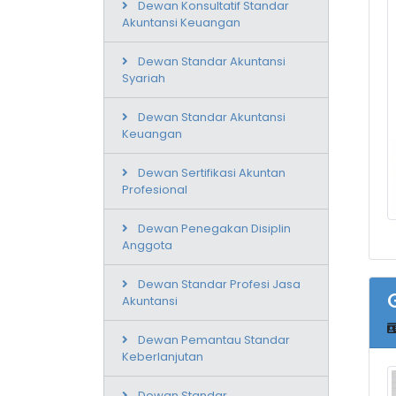
Dewan Konsultatif Standar
Akuntansi Keuangan
Dewan Standar Akuntansi
Syariah
Dewan Standar Akuntansi
Keuangan
Dewan Sertifikasi Akuntan
Profesional
Dewan Penegakan Disiplin
Anggota
Dewan Standar Profesi Jasa
Akuntansi
Dewan Pemantau Standar
Keberlanjutan
Dewan Standar