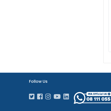
Follow Us