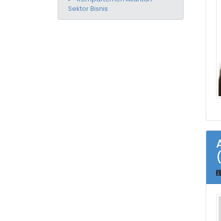
Sektor Bisnis