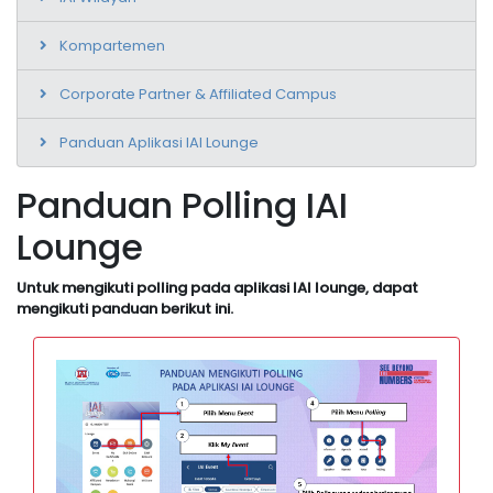
Kompartemen
Corporate Partner & Affiliated Campus
Panduan Aplikasi IAI Lounge
Panduan Polling IAI
Lounge
Untuk mengikuti polling pada aplikasi IAI lounge, dapat
mengikuti panduan berikut ini.