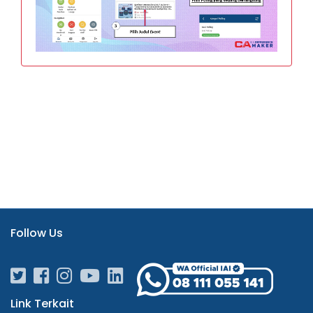
Follow Us
Link Terkait